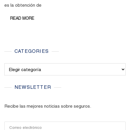
es la obtención de
READ MORE
CATEGORIES
Categories
NEWSLETTER
Recibe las mejores noticias sobre seguros.