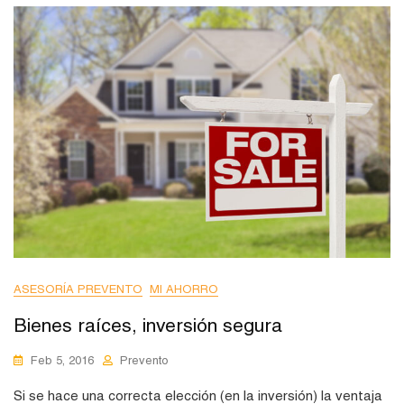
ASESORÍA PREVENTO
MI AHORRO
Bienes raíces, inversión segura
Feb 5, 2016
Prevento
Si se hace una correcta elección (en la inversión) la ventaja