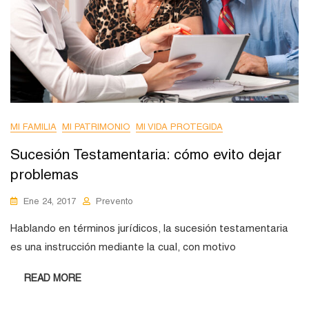
MI FAMILIA
MI PATRIMONIO
MI VIDA PROTEGIDA
Sucesión Testamentaria: cómo evito dejar
problemas
Ene 24, 2017
Prevento
Hablando en términos jurídicos, la sucesión testamentaria
es una instrucción mediante la cual, con motivo
READ MORE