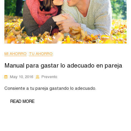
MI AHORRO
TU AHORRO
Manual para gastar lo adecuado en pareja
May 10, 2016
Prevento
Consiente a tu pareja gastando lo adecuado.
READ MORE