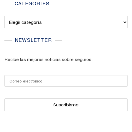
CATEGORIES
Categories
NEWSLETTER
Recibe las mejores noticias sobre seguros.