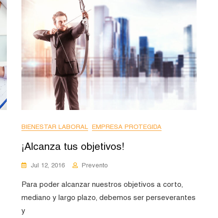
BIENESTAR LABORAL
EMPRESA PROTEGIDA
¡Alcanza tus objetivos!
Jul 12, 2016
Prevento
Para poder alcanzar nuestros objetivos a corto,
mediano y largo plazo, debemos ser perseverantes
y