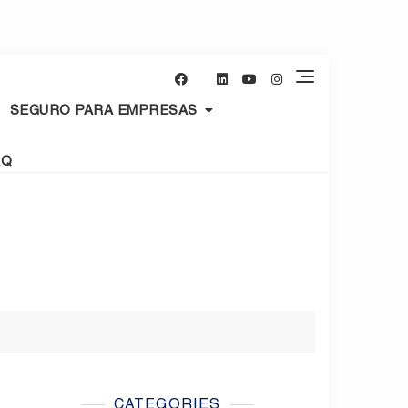
SEGURO PARA EMPRESAS
AQ
CATEGORIES