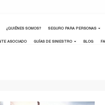
¿QUIÉNES SOMOS?
SEGURO PARA PERSONAS
NTE ASOCIADO
GUÍAS DE SINIESTRO
BLOG
F