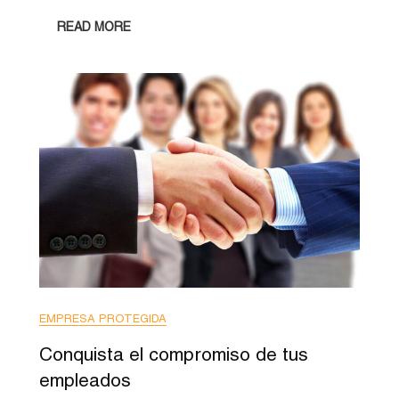
READ MORE
EMPRESA PROTEGIDA
Conquista el compromiso de tus
empleados