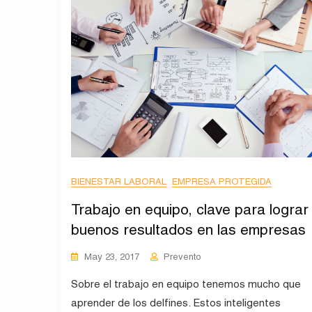
BIENESTAR LABORAL
EMPRESA PROTEGIDA
Trabajo en equipo, clave para lograr
buenos resultados en las empresas
May 23, 2017
Prevento
Sobre el trabajo en equipo tenemos mucho que
aprender de los delfines. Estos inteligentes