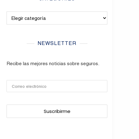
Categories
NEWSLETTER
Recibe las mejores noticias sobre seguros.