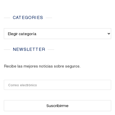
CATEGORIES
Categories
NEWSLETTER
Recibe las mejores noticias sobre seguros.