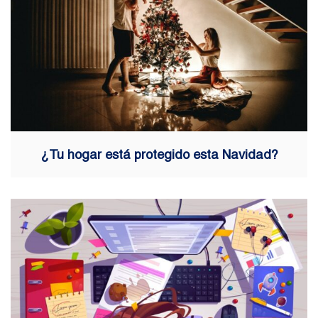
¿Tu hogar está protegido esta Navidad?