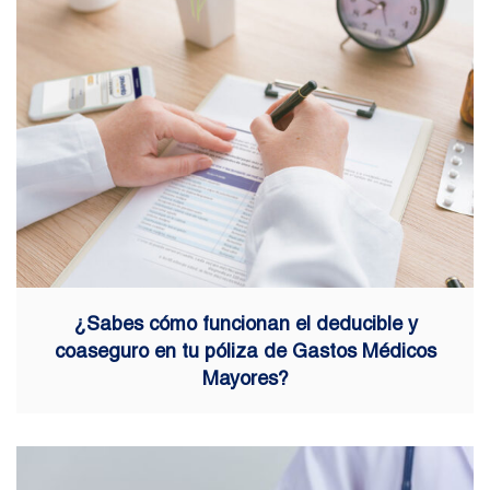
¿Sabes cómo funcionan el deducible y
coaseguro en tu póliza de Gastos Médicos
Mayores?