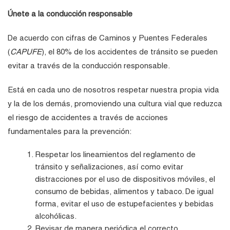
Únete a la conducción responsable
De acuerdo con cifras de Caminos y Puentes Federales
(
CAPUFE
), el 80% de los accidentes de tránsito se pueden
evitar a través de la conducción responsable.
Está en cada uno de nosotros respetar nuestra propia vida
y la de los demás, promoviendo una cultura vial que reduzca
el riesgo de accidentes a través de acciones
fundamentales para la prevención:
Respetar los lineamientos del reglamento de
tránsito y señalizaciones, así como evitar
distracciones por el uso de dispositivos móviles, el
consumo de bebidas, alimentos y tabaco. De igual
forma, evitar el uso de estupefacientes y bebidas
alcohólicas.
Revisar de manera periódica el correcto