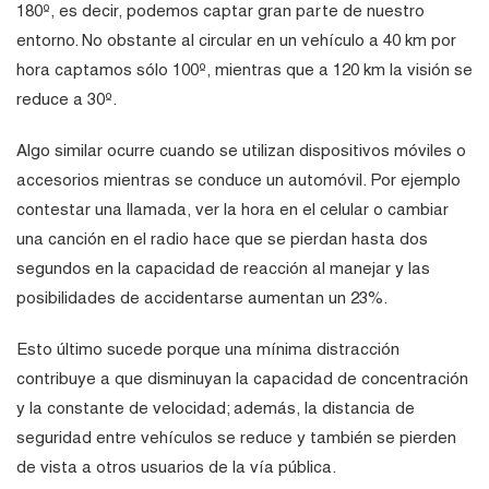
180º, es decir, podemos captar gran parte de nuestro
entorno. No obstante al circular en un vehículo a 40 km por
hora captamos sólo 100º, mientras que a 120 km la visión se
reduce a 30º.
Algo similar ocurre cuando se utilizan dispositivos móviles o
accesorios mientras se conduce un automóvil. Por ejemplo
contestar una llamada, ver la hora en el celular o cambiar
una canción en el radio hace que se pierdan hasta dos
segundos en la capacidad de reacción al manejar y las
posibilidades de accidentarse aumentan un 23%.
Esto último sucede porque una mínima distracción
contribuye a que disminuyan la capacidad de concentración
y la constante de velocidad; además, la distancia de
seguridad entre vehículos se reduce y también se pierden
de vista a otros usuarios de la vía pública.