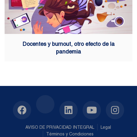
Docentes y burnout, otro efecto de la
pandemia
AVISO DE PRIVACIDAD INTEGRAL
Legal
Términos y Condiciones