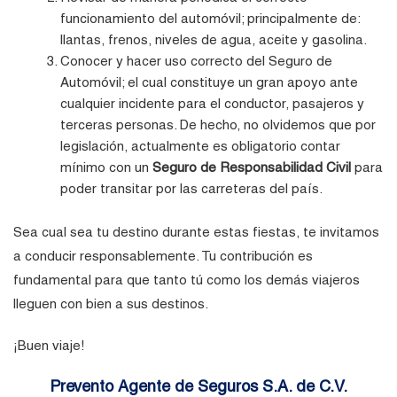
funcionamiento del automóvil; principalmente de:
llantas, frenos, niveles de agua, aceite y gasolina.
Conocer y hacer uso correcto del Seguro de
Automóvil; el cual constituye un gran apoyo ante
cualquier incidente para el conductor, pasajeros y
terceras personas. De hecho, no olvidemos que por
legislación, actualmente es obligatorio contar
mínimo con un
Seguro de Responsabilidad Civil
para
poder transitar por las carreteras del país.
Sea cual sea tu destino durante estas fiestas, te invitamos
a conducir responsablemente. Tu contribución es
fundamental para que tanto tú como los demás viajeros
lleguen con bien a sus destinos.
¡Buen viaje!
Prevento Agente de Seguros S.A. de C.V.