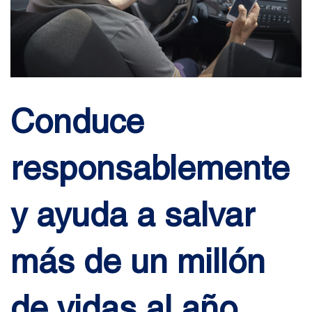
Conduce
responsablemente
y ayuda a salvar
más de un millón
de vidas al año