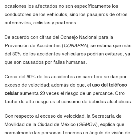
ocasiones los afectados no son específicamente los
conductores de los vehículos, sino los pasajeros de otros
automóviles, ciclistas y peatones.
De acuerdo con cifras del Consejo Nacional para la
Prevención de Accidentes (
CONAPRA
), se estima que más
del 80% de los accidentes vehiculares podrían evitarse, ya
que son causados por fallas humanas.
Cerca del 50% de los accidentes en carretera se dan por
exceso de velocidad; además de que, el
uso del teléfono
celular
aumenta 23 veces el riesgo de un percance. Otro
factor de alto riesgo es el consumo de bebidas alcohólicas.
Con respecto al exceso de velocidad, la Secretaría de
Movilidad de la Ciudad de México (
SEMOVI
), explica que
normalmente las personas tenemos un ángulo de visión de