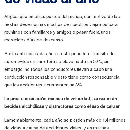
Al igual que en otras partes del mundo, con motivo de las
fiestas decembrinas muchos de nosotros viajamos para
reunirnos con familiares y amigos o pasar fuera unos
merecidos días de descanso.
Por lo anterior, cada año en este periodo el tránsito de
automóviles en carretera se eleva hasta un 20%; sin
embargo, no todos los conductores llevan a cabo una
conducción responsable y esto tiene como consecuencia
que los accidentes incrementen un 8%.
La peor combinación: exceso de velocidad, consumo de
bebidas alcohólicas y distractores como el uso de celular
Lamentablemente, cada año se pierden más de 1.4 millones
de vidas a causa de accidentes viales, y en muchas