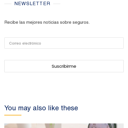
NEWSLETTER
Recibe las mejores noticias sobre seguros.
You may also like these