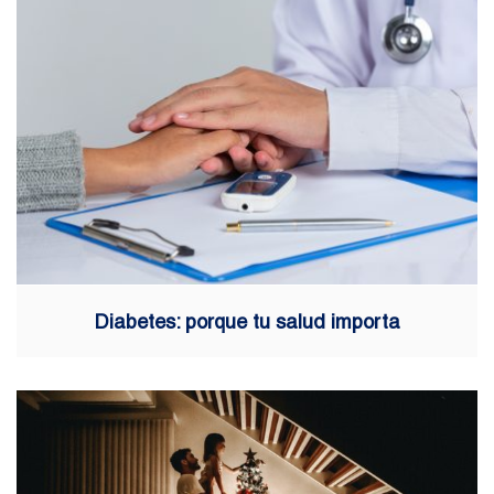
Diabetes: porque tu salud importa