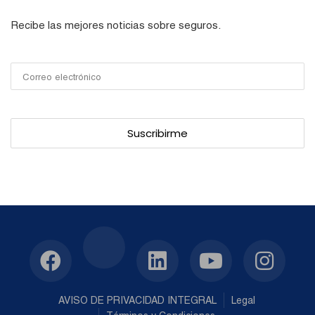
Recibe las mejores noticias sobre seguros.
AVISO DE PRIVACIDAD INTEGRAL
Legal