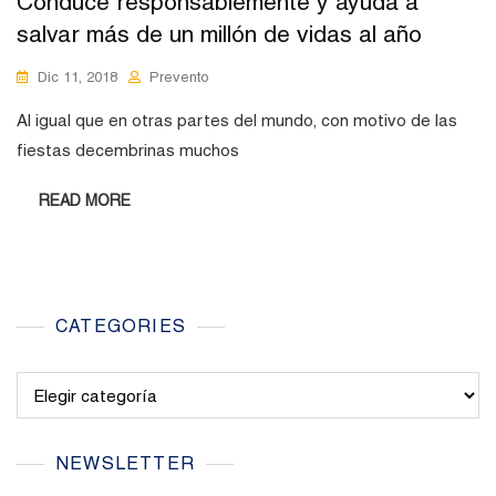
Conduce responsablemente y ayuda a
salvar más de un millón de vidas al año
Dic 11, 2018
Prevento
Al igual que en otras partes del mundo, con motivo de las
fiestas decembrinas muchos
READ MORE
CATEGORIES
Categories
NEWSLETTER