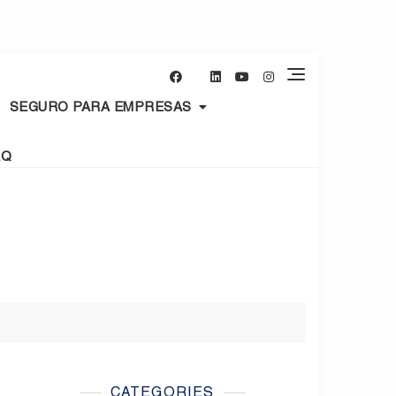
SEGURO PARA EMPRESAS
AQ
CATEGORIES