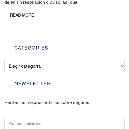
dejen sin respiración o pulso, así que
READ MORE
CATEGORIES
Categories
NEWSLETTER
Recibe las mejores noticias sobre seguros.