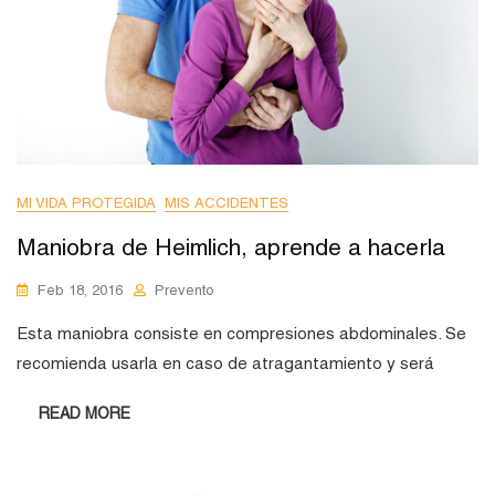
MI VIDA PROTEGIDA
MIS ACCIDENTES
Maniobra de Heimlich, aprende a hacerla
Feb 18, 2016
Prevento
Esta maniobra consiste en compresiones abdominales. Se
recomienda usarla en caso de atragantamiento y será
READ MORE