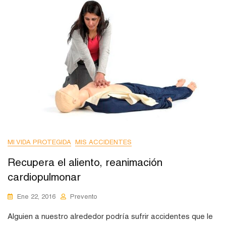
MI VIDA PROTEGIDA
MIS ACCIDENTES
Recupera el aliento, reanimación
cardiopulmonar
Ene 22, 2016
Prevento
Alguien a nuestro alrededor podría sufrir accidentes que le