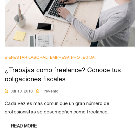
BIENESTAR LABORAL
EMPRESA PROTEGIDA
¿Trabajas como freelance? Conoce tus
obligaciones fiscales
Jul 10, 2018
Prevento
Cada vez es más común que un gran número de
profesionistas se desempeñen como freelance.
READ MORE