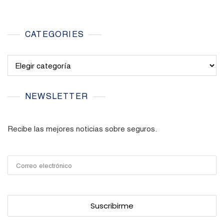
CATEGORIES
Categories
NEWSLETTER
Recibe las mejores noticias sobre seguros.