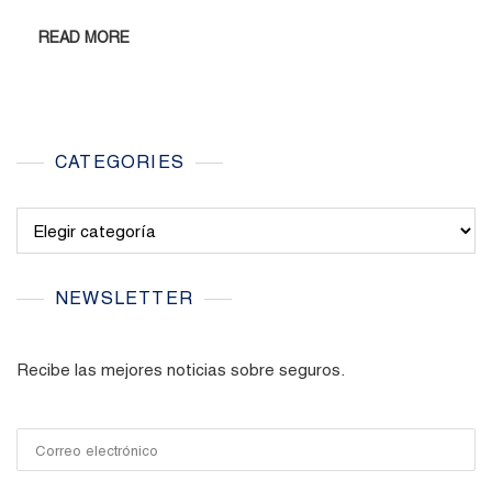
READ MORE
CATEGORIES
Categories
NEWSLETTER
Recibe las mejores noticias sobre seguros.