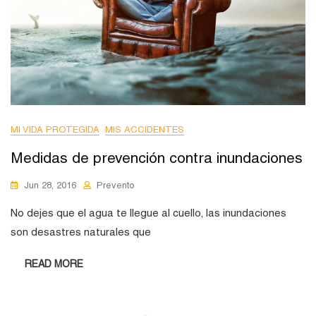
MI VIDA PROTEGIDA
MIS ACCIDENTES
Medidas de prevención contra inundaciones
Jun 28, 2016
Prevento
No dejes que el agua te llegue al cuello, las inundaciones
son desastres naturales que
READ MORE