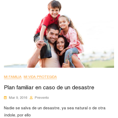
MI FAMILIA
MI VIDA PROTEGIDA
Plan familiar en caso de un desastre
Mar 9, 2016
Prevento
Nadie se salva de un desastre, ya sea natural o de otra
índole, por ello