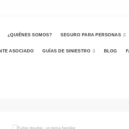
¿QUIÉNES SOMOS?
SEGURO PARA PERSONAS
NTE ASOCIADO
GUÍAS DE SINIESTRO
BLOG
F