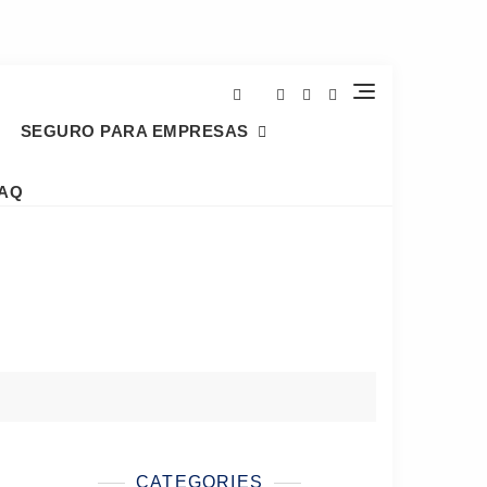
SEGURO PARA EMPRESAS
AQ
CATEGORIES