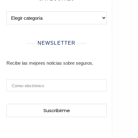
Categories
NEWSLETTER
Recibe las mejores noticias sobre seguros.