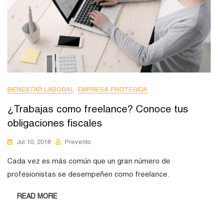
BIENESTAR LABORAL
EMPRESA PROTEGIDA
¿Trabajas como freelance? Conoce tus
obligaciones fiscales
Jul 10, 2018
Prevento
Cada vez es más común que un gran número de
profesionistas se desempeñen como freelance.
READ MORE