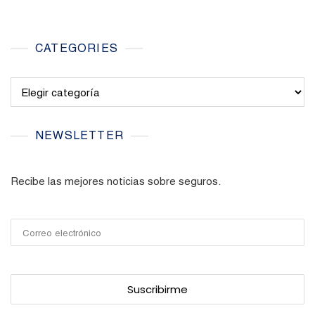
CATEGORIES
Categories
NEWSLETTER
Recibe las mejores noticias sobre seguros.