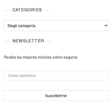
CATEGORIES
Categories
NEWSLETTER
Recibe las mejores noticias sobre seguros.