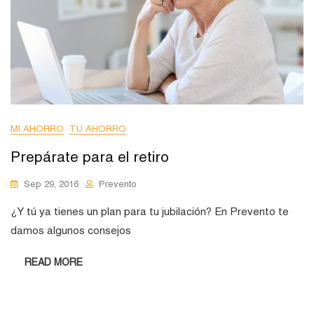
MI AHORRO
TU AHORRO
Prepárate para el retiro
Sep 29, 2016
Prevento
¿Y tú ya tienes un plan para tu jubilación? En Prevento te
damos algunos consejos
READ MORE