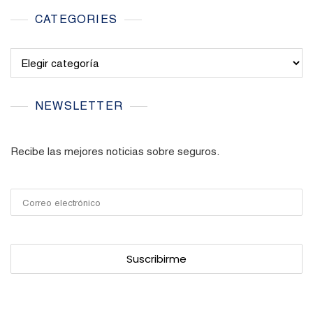
CATEGORIES
Categories
NEWSLETTER
Recibe las mejores noticias sobre seguros.