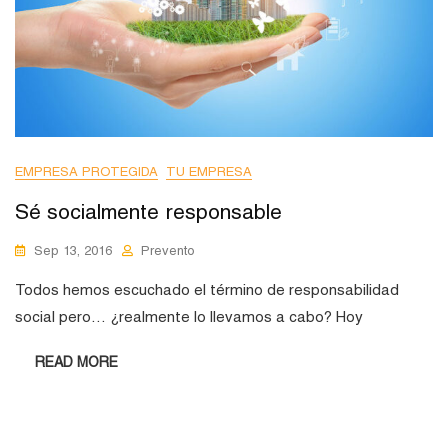
EMPRESA PROTEGIDA
TU EMPRESA
Sé socialmente responsable
Sep 13, 2016
Prevento
Todos hemos escuchado el término de responsabilidad
social pero… ¿realmente lo llevamos a cabo? Hoy
READ MORE