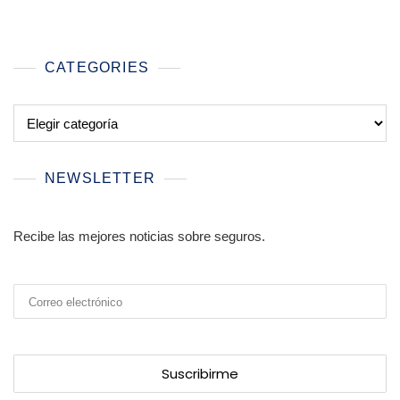
CATEGORIES
Categories
NEWSLETTER
Recibe las mejores noticias sobre seguros.