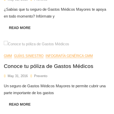
¿Sabías que tu seguro de Gastos Médicos Mayores te apoya
en todo momento? Infórmate y
READ MORE
GMM
GUÍAS SINIESTRO
INFOGRAFÍA GENÉRICA GMM
Conoce tu póliza de Gastos Médicos
May 31, 2016
Prevento
Un seguro de Gastos Médicos Mayores te permite cubrir una
parte importante de los gastos
READ MORE