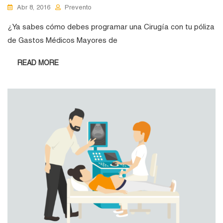
Abr 8, 2016
Prevento
¿Ya sabes cómo debes programar una Cirugía con tu póliza
de Gastos Médicos Mayores de
READ MORE