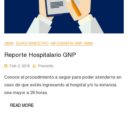
GMM
GUÍAS SINIESTRO
INFOGRAFÍA GNP GMM
Reporte Hospitalario GNP
Feb 2, 2016
Prevento
Conoce el procedimiento a seguir para poder atenderte en
caso de que estés ingresando al hospital y/o tu estancia
sea mayor a 24 horas.
READ MORE