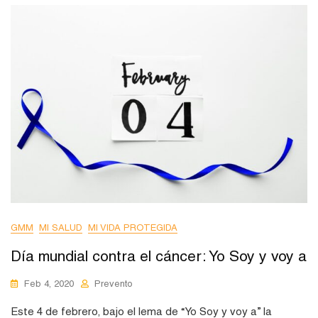
GMM
MI SALUD
MI VIDA PROTEGIDA
Día mundial contra el cáncer: Yo Soy y voy a
Feb 4, 2020
Prevento
Este 4 de febrero, bajo el lema de “Yo Soy y voy a” la