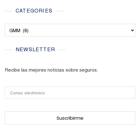
CATEGORIES
Categories
NEWSLETTER
Recibe las mejores noticias sobre seguros.