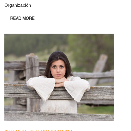
Organización
READ MORE