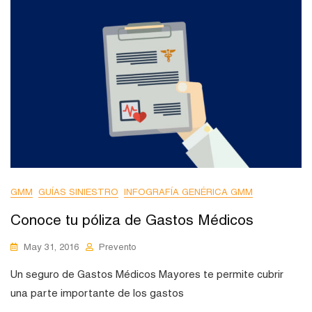
GMM
GUÍAS SINIESTRO
INFOGRAFÍA GENÉRICA GMM
Conoce tu póliza de Gastos Médicos
May 31, 2016
Prevento
Un seguro de Gastos Médicos Mayores te permite cubrir
una parte importante de los gastos