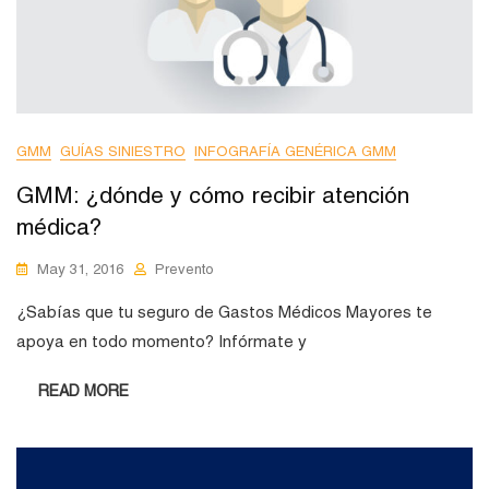
GMM
GUÍAS SINIESTRO
INFOGRAFÍA GENÉRICA GMM
GMM: ¿dónde y cómo recibir atención
médica?
May 31, 2016
Prevento
¿Sabías que tu seguro de Gastos Médicos Mayores te
apoya en todo momento? Infórmate y
READ MORE