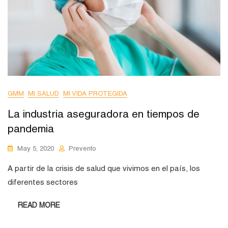
GMM
MI SALUD
MI VIDA PROTEGIDA
La industria aseguradora en tiempos de
pandemia
May 5, 2020
Prevento
A partir de la crisis de salud que vivimos en el país, los
diferentes sectores
READ MORE