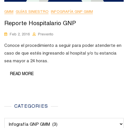
GMM
GUÍAS SINIESTRO
INFOGRAFÍA GNP GMM
Reporte Hospitalario GNP
Feb 2, 2016
Prevento
Conoce el procedimiento a seguir para poder atenderte en
caso de que estés ingresando al hospital y/o tu estancia
sea mayor a 24 horas.
READ MORE
CATEGORIES
Categories