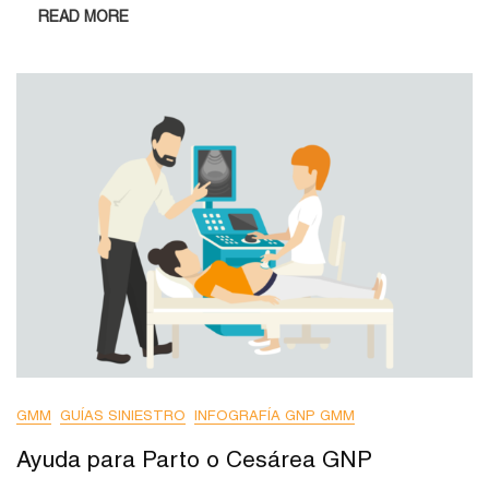
READ MORE
GMM
GUÍAS SINIESTRO
INFOGRAFÍA GNP GMM
Ayuda para Parto o Cesárea GNP