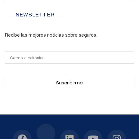
NEWSLETTER
Recibe las mejores noticias sobre seguros.