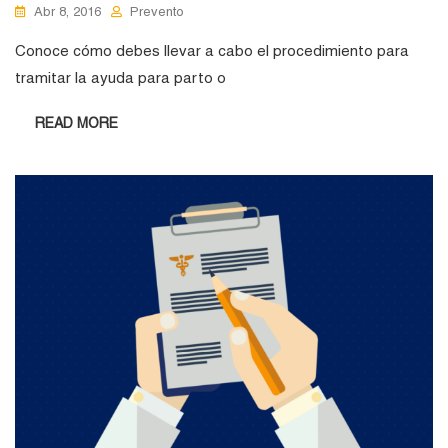
Abr 8, 2016
Prevento
Conoce cómo debes llevar a cabo el procedimiento para
tramitar la ayuda para parto o
READ MORE