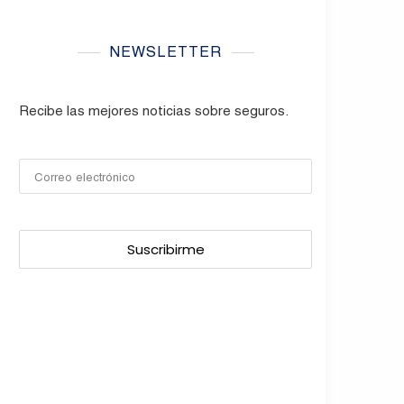
NEWSLETTER
Recibe las mejores noticias sobre seguros.