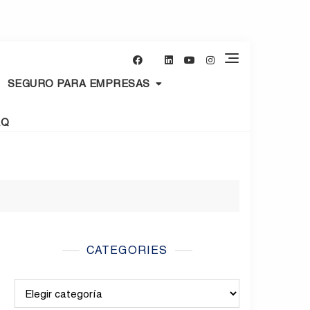
SEGURO PARA EMPRESAS
AQ
CATEGORIES
Categories