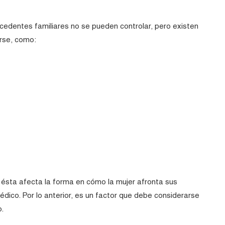
cedentes familiares no se pueden controlar, pero existen
rse, como:
ésta afecta la forma en cómo la mujer afronta sus
édico. Por lo anterior, es un factor que debe considerarse
.