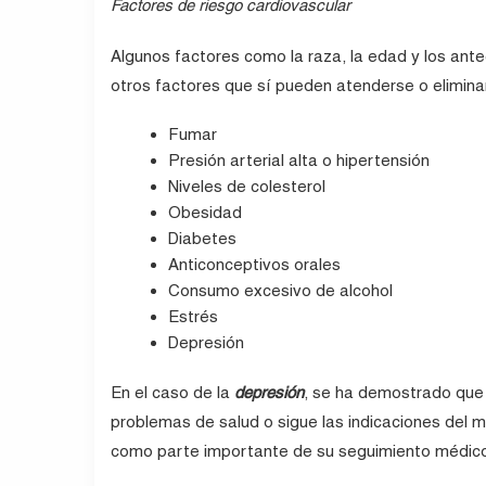
Factores de riesgo cardiovascular
Algunos factores como la raza, la edad y los ante
otros factores que sí pueden atenderse o elimina
Fumar
Presión arterial alta o hipertensión
Niveles de colesterol
Obesidad
Diabetes
Anticonceptivos orales
Consumo excesivo de alcohol
Estrés
Depresión
En el caso de la
depresión
, se ha demostrado que 
problemas de salud o sigue las indicaciones del m
como parte importante de su seguimiento médico