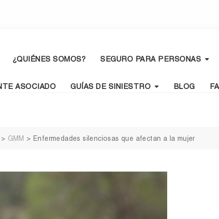
¿QUIÉNES SOMOS?
SEGURO PARA PERSONAS
NTE ASOCIADO
GUÍAS DE SINIESTRO
BLOG
F
>
GMM
>
Enfermedades silenciosas que afectan a la mujer