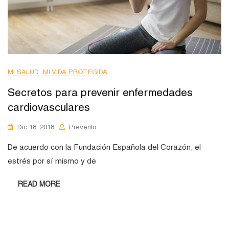
MI SALUD
MI VIDA PROTEGIDA
Secretos para prevenir enfermedades
cardiovasculares
Dic 18, 2018
Prevento
De acuerdo con la Fundación Española del Corazón, el
estrés por sí mismo y de
READ MORE