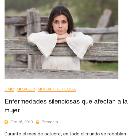
GMM
MI SALUD
MI VIDA PROTEGIDA
Enfermedades silenciosas que afectan a la
mujer
Oct 15, 2019
Prevento
Durante el mes de octubre, en todo el mundo se redoblan