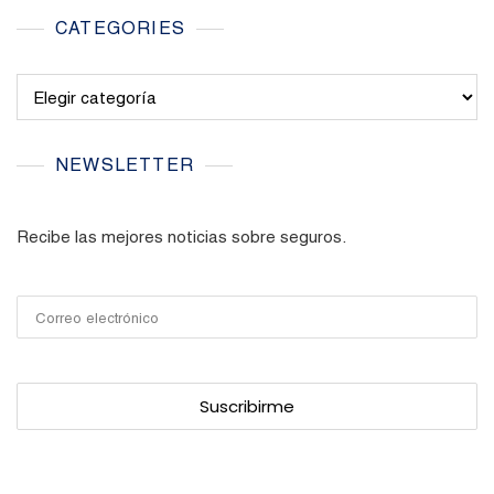
CATEGORIES
Categories
NEWSLETTER
Recibe las mejores noticias sobre seguros.