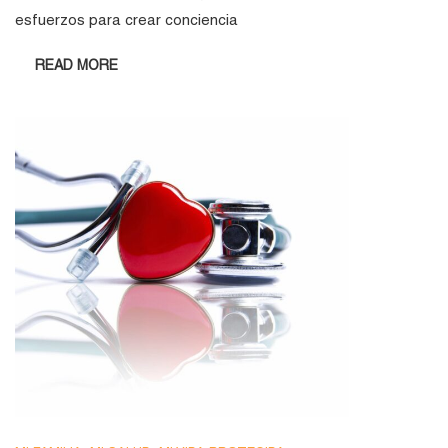
esfuerzos para crear conciencia
READ MORE