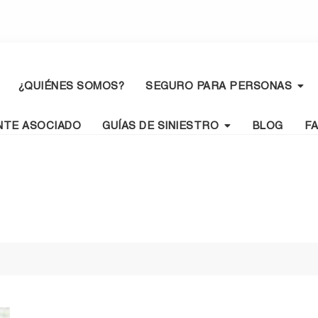
¿QUIÉNES SOMOS?
SEGURO PARA PERSONAS
NTE ASOCIADO
GUÍAS DE SINIESTRO
BLOG
F