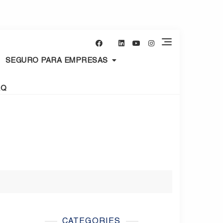
SEGURO PARA EMPRESAS
AQ
CATEGORIES