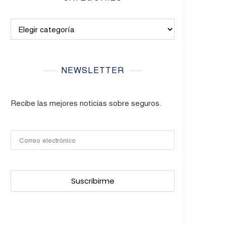
Categories
NEWSLETTER
Recibe las mejores noticias sobre seguros.