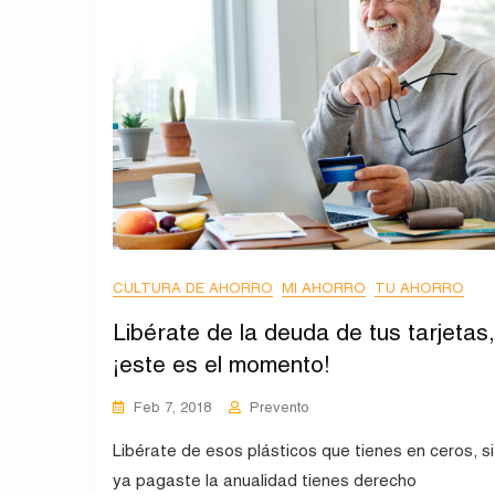
CULTURA DE AHORRO
MI AHORRO
TU AHORRO
Libérate de la deuda de tus tarjetas,
¡este es el momento!
Feb 7, 2018
Prevento
Libérate de esos plásticos que tienes en ceros, si
ya pagaste la anualidad tienes derecho