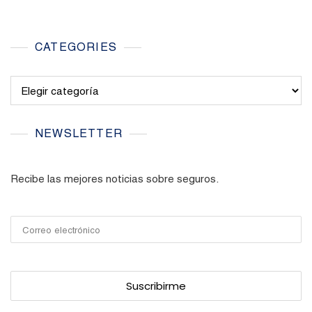
CATEGORIES
Categories
NEWSLETTER
Recibe las mejores noticias sobre seguros.