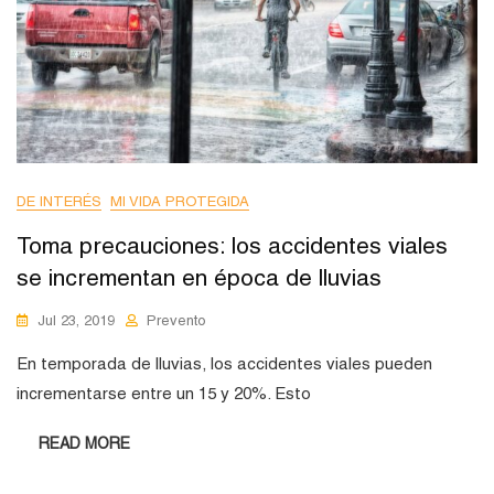
DE INTERÉS
MI VIDA PROTEGIDA
Toma precauciones: los accidentes viales
se incrementan en época de lluvias
Jul 23, 2019
Prevento
En temporada de lluvias, los accidentes viales pueden
incrementarse entre un 15 y 20%. Esto
READ MORE