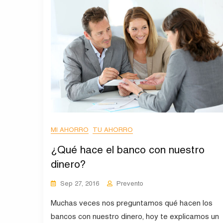
MI AHORRO
TU AHORRO
¿Qué hace el banco con nuestro
dinero?
Sep 27, 2016
Prevento
Muchas veces nos preguntamos qué hacen los
bancos con nuestro dinero, hoy te explicamos un