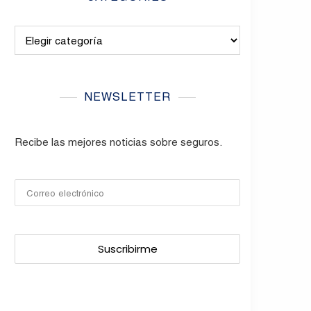
Categories
NEWSLETTER
Recibe las mejores noticias sobre seguros.