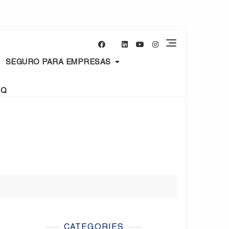
SEGURO PARA EMPRESAS
AQ
CATEGORIES