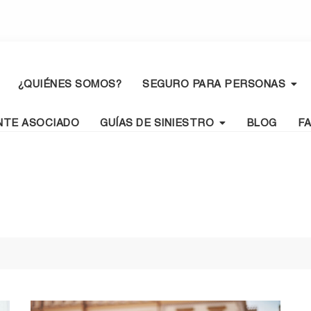
¿QUIÉNES SOMOS?
SEGURO PARA PERSONAS
NTE ASOCIADO
GUÍAS DE SINIESTRO
BLOG
F