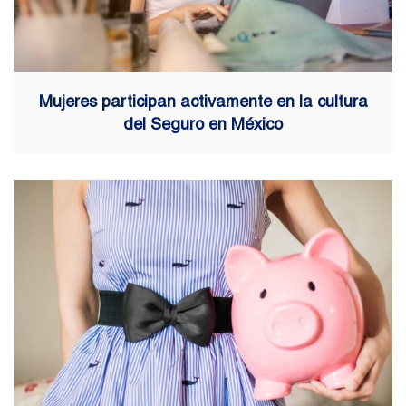
Mujeres participan activamente en la cultura
del Seguro en México