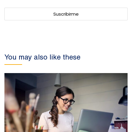
You may also like these