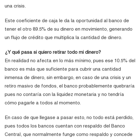
una crisis.
Este coeficiente de caja le da la oportunidad al banco de
tener el otro 89.5% de su dinero en movimiento, generando
un flujo de crédito que multiplica la cantidad de dinero.
¿Y qué pasa si quiero retirar todo mi dinero?
En realidad no afecta en lo más mínimo, pues ese 10.5% del
banco es más que suficiente para cubrir una cantidad
inmensa de dinero, sin embargo, en caso de una crisis y un
retiro masivo de fondos, el banco probablemente quebraría
pues no contaría con la liquidez monetaria y no tendría
cómo pagarle a todos al momento.
En caso de que llegase a pasar esto, no todo está perdido,
pues todos los bancos cuentan con respaldo del Banco
Central, que normalmente funge como respaldo y concede