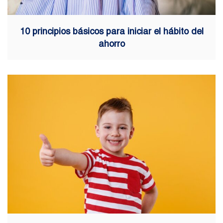
10 principios básicos para iniciar el hábito del
ahorro