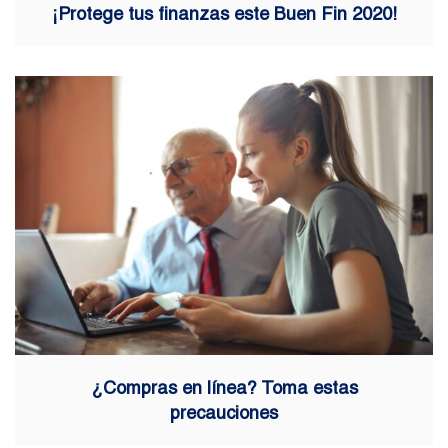
¡Protege tus finanzas este Buen Fin 2020!
¿Compras en línea? Toma estas
precauciones