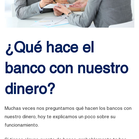
¿Qué hace el
banco con nuestro
dinero?
Muchas veces nos preguntamos qué hacen los bancos con
nuestro dinero, hoy te explicamos un poco sobre su
funcionamiento.