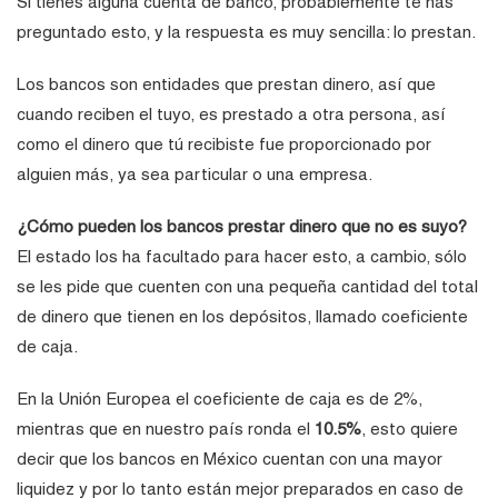
Si tienes alguna cuenta de banco, probablemente te has
preguntado esto, y la respuesta es muy sencilla: lo prestan.
Los bancos son entidades que prestan dinero, así que
cuando reciben el tuyo, es prestado a otra persona, así
como el dinero que tú recibiste fue proporcionado por
alguien más, ya sea particular o una empresa.
¿Cómo pueden los bancos prestar dinero que no es suyo?
El estado los ha facultado para hacer esto, a cambio, sólo
se les pide que cuenten con una pequeña cantidad del total
de dinero que tienen en los depósitos, llamado coeficiente
de caja.
En la Unión Europea el coeficiente de caja es de 2%,
mientras que en nuestro país ronda el
10.5%
, esto quiere
decir que los bancos en México cuentan con una mayor
liquidez y por lo tanto están mejor preparados en caso de