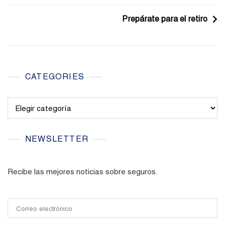
de
Prepárate para el retiro
entradas
CATEGORIES
Categories
NEWSLETTER
Recibe las mejores noticias sobre seguros.