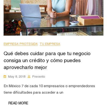
EMPRESA PROTEGIDA
TU EMPRESA
Qué debes cuidar para que tu negocio
consiga un crédito y cómo puedes
aprovecharlo mejor
May 8, 2018
Prevento
En México 7 de cada 10 empresarios o emprendedores
tiene dificultades para acceder a un
READ MORE