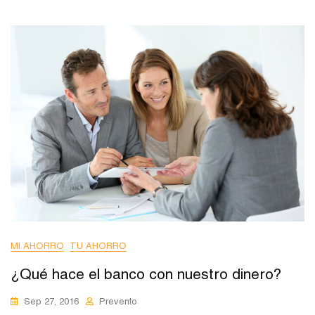
MI AHORRO
TU AHORRO
¿Qué hace el banco con nuestro dinero?
Sep 27, 2016
Prevento