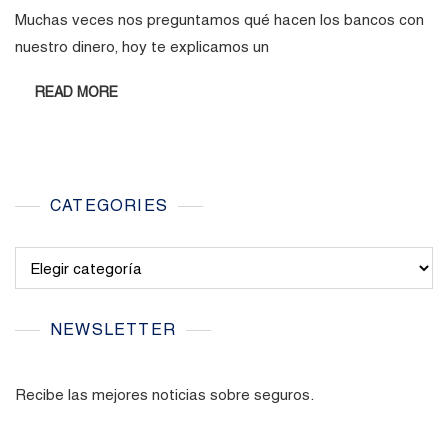
Muchas veces nos preguntamos qué hacen los bancos con
nuestro dinero, hoy te explicamos un
READ MORE
CATEGORIES
Categories
NEWSLETTER
Recibe las mejores noticias sobre seguros.