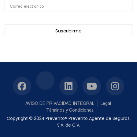
AVISO DE PRIVACIDAD INTEGRAL
Legal
Términos y Condiciones
Copyright © 2024.Prevento® Prevento Agente de Seguros,
S.A. de C.V.