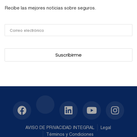
Recibe las mejores noticias sobre seguros.
AVISO DE PRIVACIDAD INTEGRAL
Legal
Términos y Condiciones