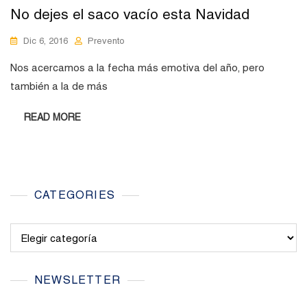
No dejes el saco vacío esta Navidad
Dic 6, 2016
Prevento
Nos acercamos a la fecha más emotiva del año, pero
también a la de más
READ MORE
CATEGORIES
Categories
NEWSLETTER