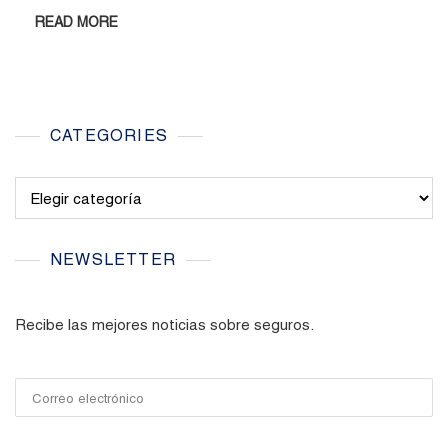
READ MORE
CATEGORIES
Categories
NEWSLETTER
Recibe las mejores noticias sobre seguros.