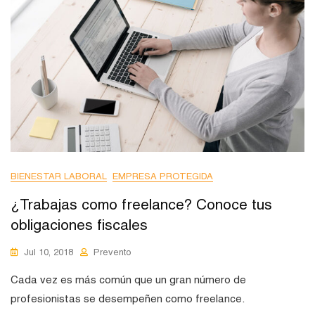
BIENESTAR LABORAL
EMPRESA PROTEGIDA
¿Trabajas como freelance? Conoce tus
obligaciones fiscales
Jul 10, 2018
Prevento
Cada vez es más común que un gran número de
profesionistas se desempeñen como freelance.