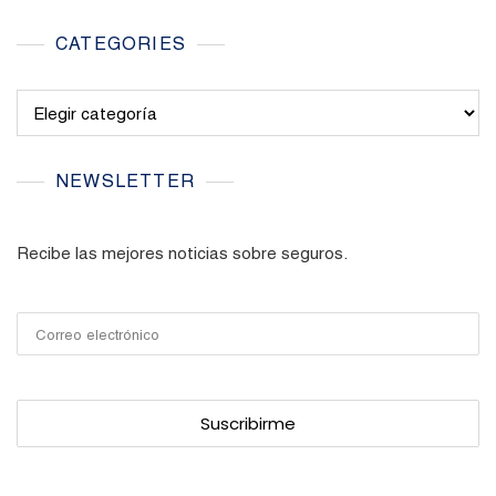
CATEGORIES
Categories
NEWSLETTER
Recibe las mejores noticias sobre seguros.