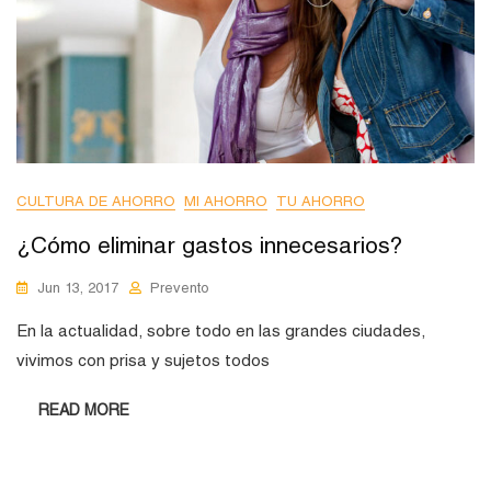
CULTURA DE AHORRO
MI AHORRO
TU AHORRO
¿Cómo eliminar gastos innecesarios?
Jun 13, 2017
Prevento
En la actualidad, sobre todo en las grandes ciudades,
vivimos con prisa y sujetos todos
READ MORE