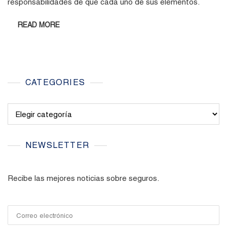
responsabilidades de que cada uno de sus elementos.
READ MORE
CATEGORIES
Categories
NEWSLETTER
Recibe las mejores noticias sobre seguros.