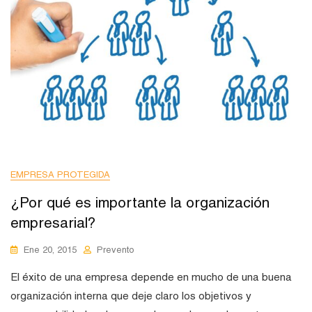
EMPRESA PROTEGIDA
¿Por qué es importante la organización
empresarial?
Ene 20, 2015
Prevento
El éxito de una empresa depende en mucho de una buena
organización interna que deje claro los objetivos y