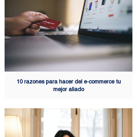
10 razones para hacer del e-commerce tu
mejor aliado