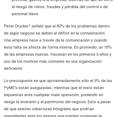
el riesgo de robos, fraudes y pérdida del control o de
personal clave.
Peter Drucker* señaló que el 60% de los problemas dentro
de algún negocio se deben al déficit en la comunicación.
Una empresa nace a través de la comunicación y cuando
ésta falta se afecta de forma interna. En promedio, un 70%
de las empresas nuevas, fracasan en los primeros 5 años y
uno de los motivos más comunes es una organización
deficiente.
Lo preocupante es que aproximadamente sólo el 5% de las
PyME’s están aseguradas, mientras que el resto están
expuestas ante cualquier mala operación, poniendo en
riesgo la inversión y el patrimonio del negocio. Esto a pesar
de que existen coberturas integrales que podrían
respaldarlas ante los riesgos que puedan ocasionar la