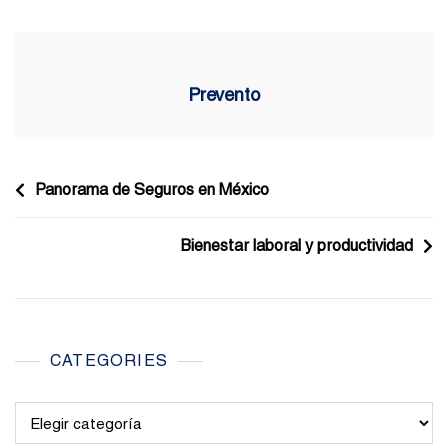
Prevento
Navegación
Panorama de Seguros en México
de
Bienestar laboral y productividad
entradas
CATEGORIES
Categories