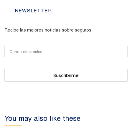
NEWSLETTER
Recibe las mejores noticias sobre seguros.
You may also like these