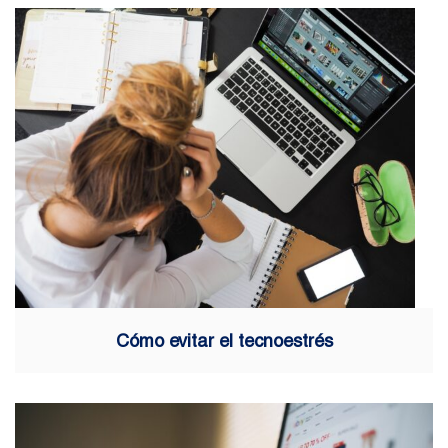
Cómo evitar el tecnoestrés