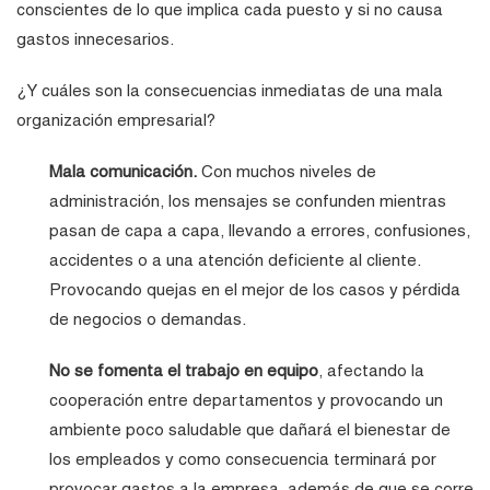
conscientes de lo que implica cada puesto y si no causa
gastos innecesarios.
¿Y cuáles son la consecuencias inmediatas de una mala
organización empresarial?
Mala comunicación.
Con muchos niveles de
administración, los mensajes se confunden mientras
pasan de capa a capa, llevando a errores, confusiones,
accidentes o a una atención deficiente al cliente.
Provocando quejas en el mejor de los casos y pérdida
de negocios o demandas.
No se fomenta el trabajo en equipo
, afectando la
cooperación entre departamentos y provocando un
ambiente poco saludable que dañará el bienestar de
los empleados y como consecuencia terminará por
provocar gastos a la empresa, además de que se corre