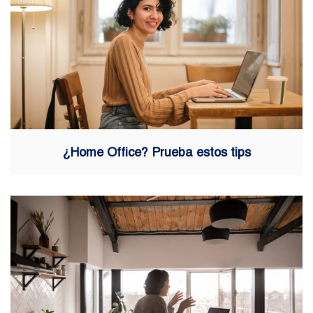
¿Home Office? Prueba estos tips