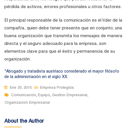
pérdida de activos, errores profesionales u otros factores.
El principal responsable de la comunicación es el líder de la
compañía, quien debe tener presente que en conjunto, una
buena organización que transmita los mensajes de manera
directa y el seguro adecuado para la empresa, son
elementos clave para que el éxito y permanencia de su
organización.
*Abogado y tratadista austriaco considerado el mayor filósofo
de la administración en el siglo XX.
Ene 20, 2015
Empresa Protegida
Tags
,
,
,
Comunicación
Equipo
Gestión Empresarial
Organización Empresarial
About the Author