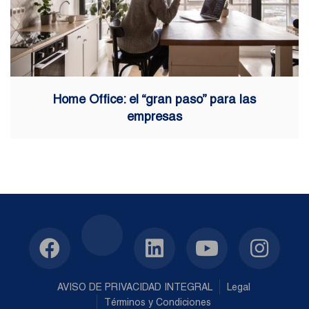
Home Office: el “gran paso” para las
empresas
AVISO DE PRIVACIDAD INTEGRAL
Legal
Términos y Condiciones