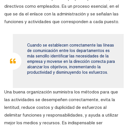
directivos como empleados.
Es un proceso esencial, en el
que se da el enlace con la administración y se señalan las
funciones y actividades que corresponden a cada puesto.
Cuando se establecen correctamente las líneas
de comunicación entre los departamentos es
más sencillo identificar las necesidades de la
empresa y moverse en la dirección correcta para
alcanzar los objetivos, incrementando la
productividad y disminuyendo los esfuerzos.
Una buena organización suministra los métodos para que
las actividades se desempeñen correctamente, evita la
lentitud, reduce costos y duplicidad de esfuerzos al
delimitar funciones y responsabilidades, y ayuda a utilizar
mejor los medios y recursos. Es indispensable ser