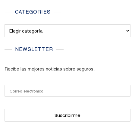
CATEGORIES
Categories
NEWSLETTER
Recibe las mejores noticias sobre seguros.