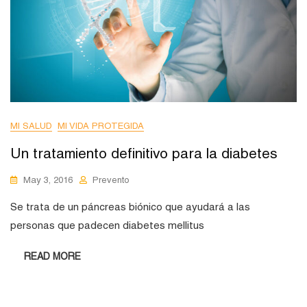
MI SALUD
MI VIDA PROTEGIDA
Un tratamiento definitivo para la diabetes
May 3, 2016
Prevento
Se trata de un páncreas biónico que ayudará a las
personas que padecen diabetes mellitus
READ MORE