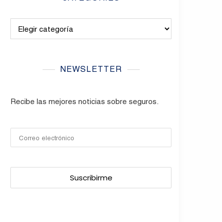
Categories
NEWSLETTER
Recibe las mejores noticias sobre seguros.