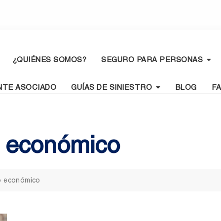
¿QUIÉNES SOMOS?
SEGURO PARA PERSONAS
NTE ASOCIADO
GUÍAS DE SINIESTRO
BLOG
F
o económico
ro económico