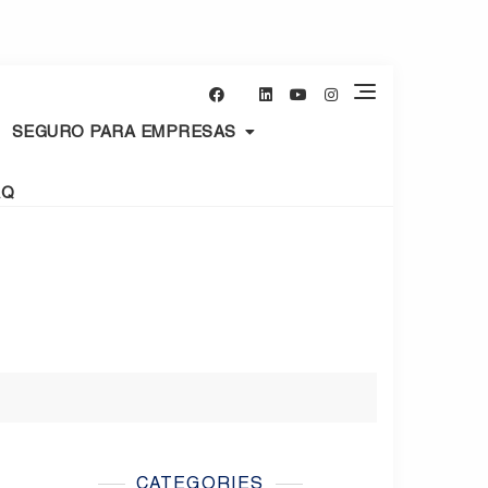
SEGURO PARA EMPRESAS
AQ
CATEGORIES