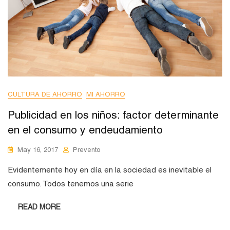
CULTURA DE AHORRO
MI AHORRO
Publicidad en los niños: factor determinante
en el consumo y endeudamiento
May 16, 2017
Prevento
Evidentemente hoy en día en la sociedad es inevitable el
consumo. Todos tenemos una serie
READ MORE