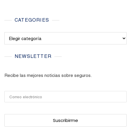
CATEGORIES
Categories
NEWSLETTER
Recibe las mejores noticias sobre seguros.