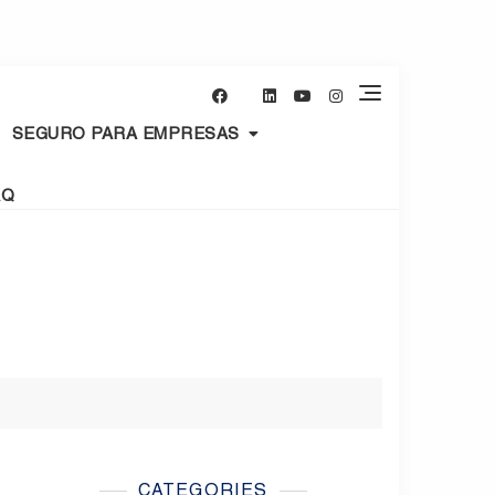
SEGURO PARA EMPRESAS
AQ
CATEGORIES