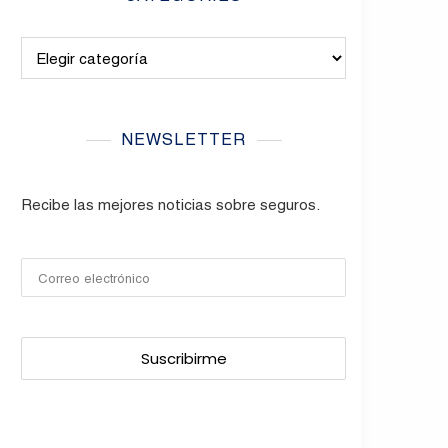
Categories
NEWSLETTER
Recibe las mejores noticias sobre seguros.