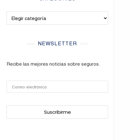
Categories
NEWSLETTER
Recibe las mejores noticias sobre seguros.