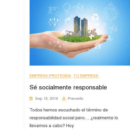
EMPRESA PROTEGIDA
TU EMPRESA
Sé socialmente responsable
Sep 13, 2016
Prevento
Todos hemos escuchado el término de
responsabilidad social pero… ¿realmente lo
llevamos a cabo? Hoy