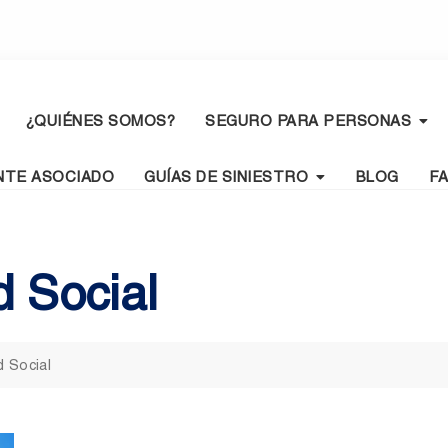
¿QUIÉNES SOMOS?
SEGURO PARA PERSONAS
NTE ASOCIADO
GUÍAS DE SINIESTRO
BLOG
F
 Social
d Social