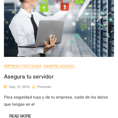
EMPRESA PROTEGIDA
SIEMPRE SEGURO
Asegura tu servidor
Sep 13, 2016
Prevento
Para seguridad tuya y de tu empresa, cuida de los datos
que tengas en el
READ MORE