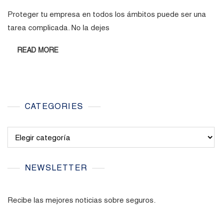
Proteger tu empresa en todos los ámbitos puede ser una
tarea complicada. No la dejes
READ MORE
CATEGORIES
Categories
NEWSLETTER
Recibe las mejores noticias sobre seguros.