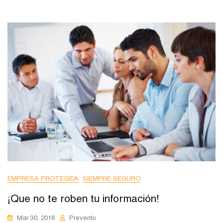
EMPRESA PROTEGIDA
SIEMPRE SEGURO
¡Que no te roben tu información!
Mar 30, 2016
Prevento