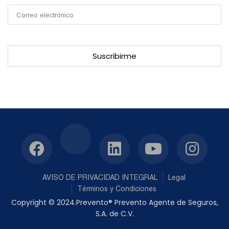
AVISO DE PRIVACIDAD INTEGRAL
Legal
Términos y Condiciones
Copyright © 2024.Prevento® Prevento Agente de Seguros,
S.A. de C.V.