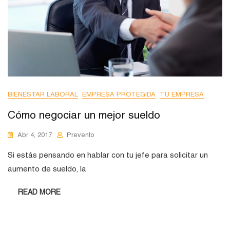
BIENESTAR LABORAL
EMPRESA PROTEGIDA
TU EMPRESA
Cómo negociar un mejor sueldo
Abr 4, 2017
Prevento
Si estás pensando en hablar con tu jefe para solicitar un
aumento de sueldo, la
READ MORE