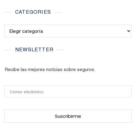
CATEGORIES
Categories
NEWSLETTER
Recibe las mejores noticias sobre seguros.