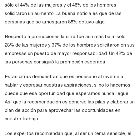
sólo el 44% de las mujeres y el 48% de los hombres
solicitaron un aumento. La buena noticia es que de las
personas que se arriesgaron 85% obtuvo algo.
Respecto a promociones la cifra fue aún más baja: sólo
28% de las mujeres y 37% de los hombres solicitaron en sus
empresas un puesto de mayor responsabilidad. Un 42% de
las personas consiguió la promoción esperada.
Estas cifras demuestran que es necesario atreverse a
hablar y expresar nuestras aspiraciones, si no lo hacemos,
puede que esa oportunidad que esperamos nunca llegue.
Así que la recomendación es ponerse las pilas y elaborar un
plan de acción para aprovechar las oportunidades en
nuestro trabajo.
Los expertos recomiendan que, al ser un tema sensible, el