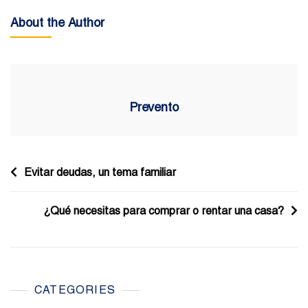
About the Author
Prevento
Navegación
Evitar deudas, un tema familiar
de
¿Qué necesitas para comprar o rentar una casa?
entradas
CATEGORIES