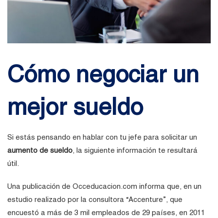
Cómo negociar un
mejor sueldo
Si estás pensando en hablar con tu jefe para solicitar un
aumento de sueldo
, la siguiente información te resultará
útil.
Una publicación de Occeducacion.com informa que, en un
estudio realizado por la consultora “Accenture”, que
encuestó a más de 3 mil empleados de 29 países, en 2011