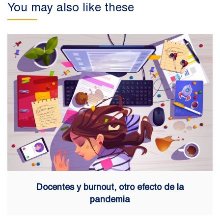
You may also like these
Docentes y burnout, otro efecto de la
pandemia