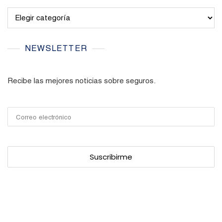
Categories
NEWSLETTER
Recibe las mejores noticias sobre seguros.