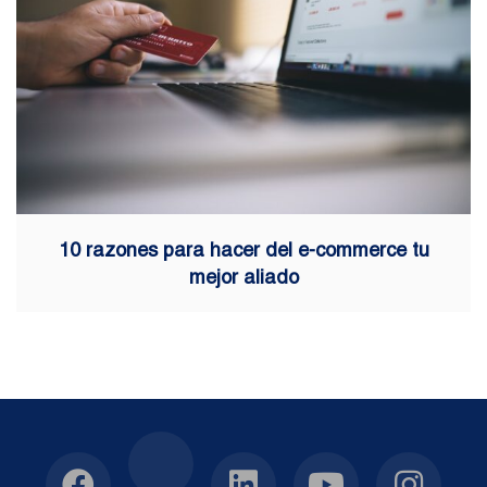
10 razones para hacer del e-commerce tu
mejor aliado