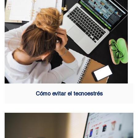
Cómo evitar el tecnoestrés