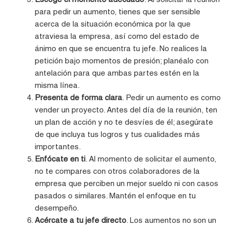
para pedir un aumento, tienes que ser sensible
acerca de la situación económica por la que
atraviesa la empresa, así como del estado de
ánimo en que se encuentra tu jefe. No realices la
petición bajo momentos de presión; planéalo con
antelación para que ambas partes estén en la
misma línea.
Presenta de forma clara
. Pedir un aumento es como
vender un proyecto. Antes del día de la reunión, ten
un plan de acción y no te desvíes de él; asegúrate
de que incluya tus logros y tus cualidades más
importantes.
Enfócate en ti
. Al momento de solicitar el aumento,
no te compares con otros colaboradores de la
empresa que perciben un mejor sueldo ni con casos
pasados o similares. Mantén el enfoque en tu
desempeño.
Acércate a tu jefe directo
. Los aumentos no son un