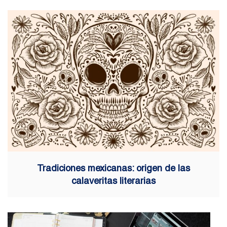
Tradiciones mexicanas: origen de las
calaveritas literarias