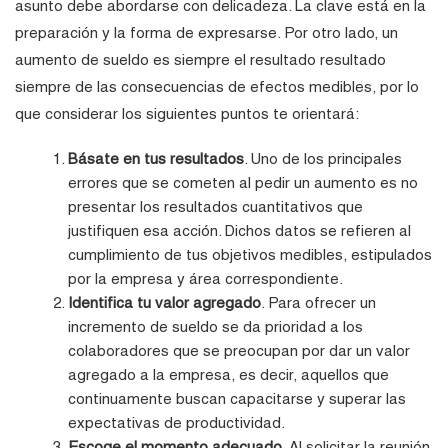
asunto debe abordarse con delicadeza. La clave está en la
preparación y la forma de expresarse. Por otro lado, un
aumento de sueldo es siempre el resultado resultado
siempre de las consecuencias de efectos medibles, por lo
que considerar los siguientes puntos te orientará:
Básate en tus resultados
. Uno de los principales
errores que se cometen al pedir un aumento es no
presentar los resultados cuantitativos que
justifiquen esa acción. Dichos datos se refieren al
cumplimiento de tus objetivos medibles, estipulados
por la empresa y área correspondiente.
Identifica tu valor agregado
. Para ofrecer un
incremento de sueldo se da prioridad a los
colaboradores que se preocupan por dar un valor
agregado a la empresa, es decir, aquellos que
continuamente buscan capacitarse y superar las
expectativas de productividad.
Escoge el momento adecuado
. Al solicitar la reunión