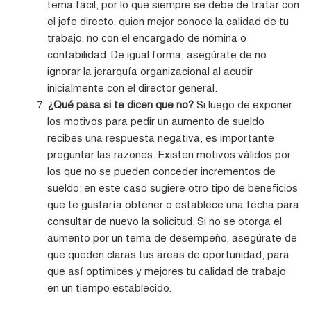
tema fácil, por lo que siempre se debe de tratar con
el jefe directo, quien mejor conoce la calidad de tu
trabajo, no con el encargado de nómina o
contabilidad. De igual forma, asegúrate de no
ignorar la jerarquía organizacional al acudir
inicialmente con el director general.
¿Qué pasa si te dicen que no?
Si luego de exponer
los motivos para pedir un aumento de sueldo
recibes una respuesta negativa, es importante
preguntar las razones. Existen motivos válidos por
los que no se pueden conceder incrementos de
sueldo; en este caso sugiere otro tipo de beneficios
que te gustaría obtener o establece una fecha para
consultar de nuevo la solicitud. Si no se otorga el
aumento por un tema de desempeño, asegúrate de
que queden claras tus áreas de oportunidad, para
que así optimices y mejores tu calidad de trabajo
en un tiempo establecido.