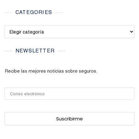
CATEGORIES
Categories
NEWSLETTER
Recibe las mejores noticias sobre seguros.