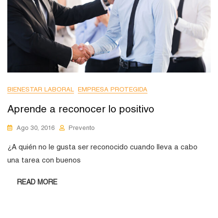
BIENESTAR LABORAL
EMPRESA PROTEGIDA
Aprende a reconocer lo positivo
Ago 30, 2016
Prevento
¿A quién no le gusta ser reconocido cuando lleva a cabo
una tarea con buenos
READ MORE