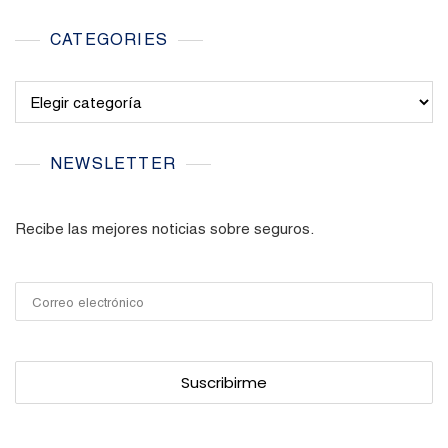
CATEGORIES
Categories
NEWSLETTER
Recibe las mejores noticias sobre seguros.