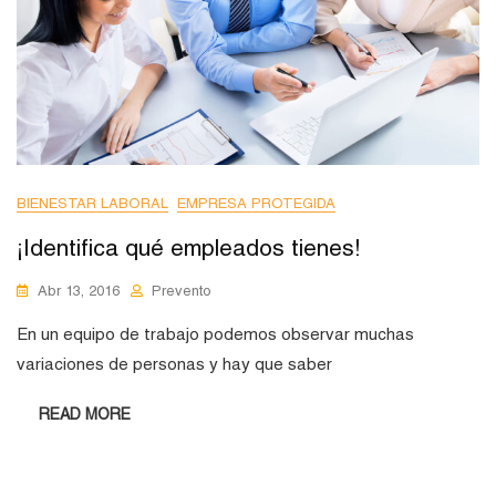
BIENESTAR LABORAL
EMPRESA PROTEGIDA
¡Identifica qué empleados tienes!
Abr 13, 2016
Prevento
En un equipo de trabajo podemos observar muchas
variaciones de personas y hay que saber
READ MORE