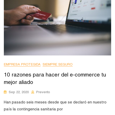
EMPRESA PROTEGIDA
SIEMPRE SEGURO
10 razones para hacer del e-commerce tu
mejor aliado
Sep 22, 2020
Prevento
Han pasado seis meses desde que se declaró en nuestro
país la contingencia sanitaria por