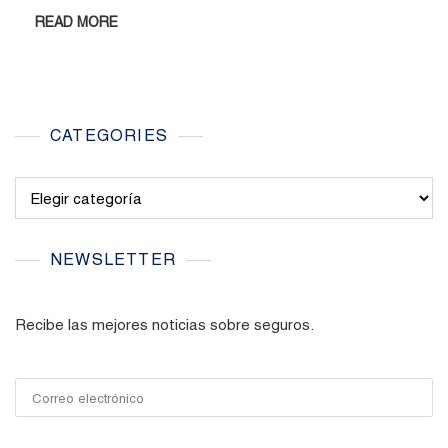
READ MORE
CATEGORIES
Categories
NEWSLETTER
Recibe las mejores noticias sobre seguros.