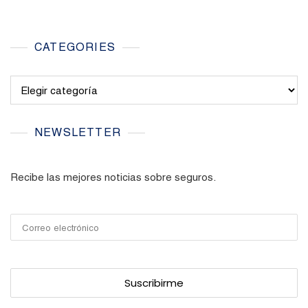
CATEGORIES
Categories
NEWSLETTER
Recibe las mejores noticias sobre seguros.