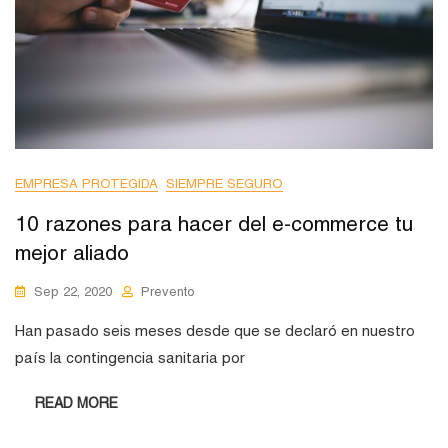
EMPRESA PROTEGIDA
SIEMPRE SEGURO
10 razones para hacer del e-commerce tu
mejor aliado
Sep 22, 2020
Prevento
Han pasado seis meses desde que se declaró en nuestro
país la contingencia sanitaria por
READ MORE