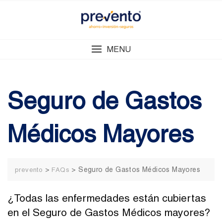
Skip
to
content
MENU
Seguro de Gastos
Médicos Mayores
>
>
Seguro de Gastos Médicos Mayores
prevento
FAQs
¿Todas las enfermedades están cubiertas
en el Seguro de Gastos Médicos mayores?