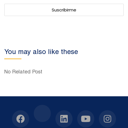
You may also like these
No Related Post