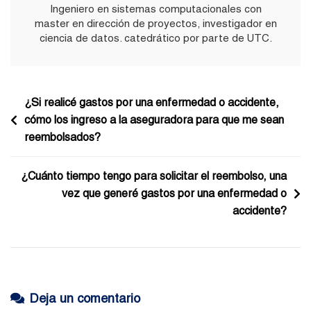
Ingeniero en sistemas computacionales con
Cirugía?
master en dirección de proyectos, investigador en
ciencia de datos. catedrático por parte de UTC.
Navegación
¿Si realicé gastos por una enfermedad o accidente,
cómo los ingreso a la aseguradora para que me sean
de
reembolsados?
entradas
¿Cuánto tiempo tengo para solicitar el reembolso, una
vez que generé gastos por una enfermedad o
accidente?
Deja un comentario