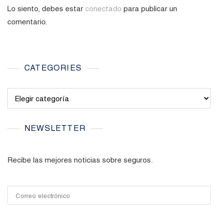
Lo siento, debes estar
conectado
para publicar un
comentario.
CATEGORIES
Categories
NEWSLETTER
Recibe las mejores noticias sobre seguros.