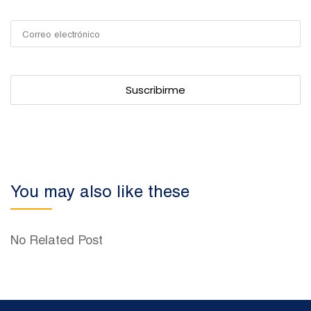
You may also like these
No Related Post