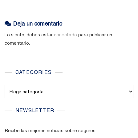
Deja un comentario
Lo siento, debes estar
conectado
para publicar un
comentario.
CATEGORIES
Categories
NEWSLETTER
Recibe las mejores noticias sobre seguros.