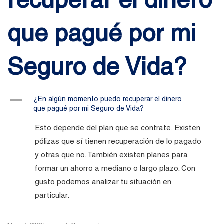
que pagué por mi
Seguro de Vida?
A
¿En algún momento puedo recuperar el dinero
que pagué por mi Seguro de Vida?
Esto depende del plan que se contrate. Existen
pólizas que sí tienen recuperación de lo pagado
y otras que no. También existen planes para
formar un ahorro a mediano o largo plazo. Con
gusto podemos analizar tu situación en
particular.