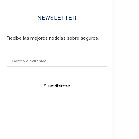
NEWSLETTER
Recibe las mejores noticias sobre seguros.