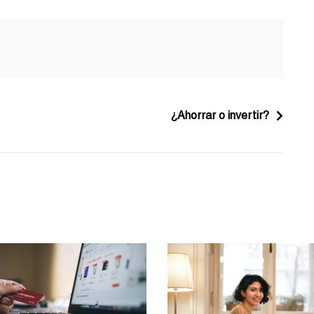
¿Ahorrar o invertir?