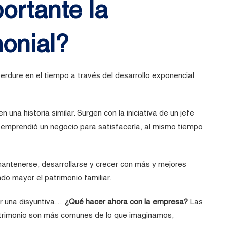
ortante la
onial?
erdure en el tiempo a través del desarrollo exponencial
una historia similar. Surgen con la iniciativa de un jefe
 emprendió un negocio para satisfacerla, al mismo tiempo
mantenerse, desarrollarse y crecer con más y mejores
do mayor el patrimonio familiar.
or una disyuntiva…
¿Qué hacer ahora con la empresa?
Las
 patrimonio son más comunes de lo que imaginamos,