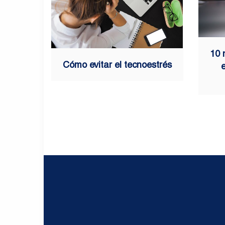
10 
Cómo evitar el tecnoestrés