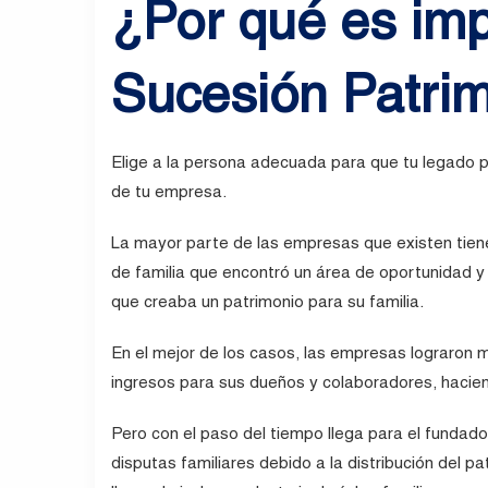
¿Por qué es imp
Sucesión Patrim
Elige a la persona adecuada para que tu legado p
de tu empresa.
La mayor parte de las empresas que existen tienen 
de familia que encontró un área de oportunidad y
que creaba un patrimonio para su familia.
En el mejor de los casos, las empresas lograron 
ingresos para sus dueños y colaboradores, hacien
Pero con el paso del tiempo llega para el fundad
disputas familiares debido a la distribución del