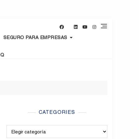
SEGURO PARA EMPRESAS
AQ
CATEGORIES
Categories