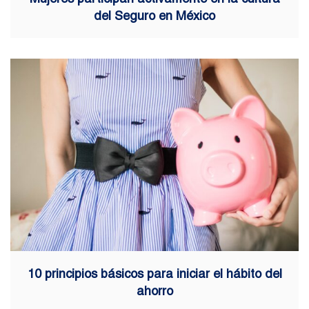
del Seguro en México
10 principios básicos para iniciar el hábito del
ahorro