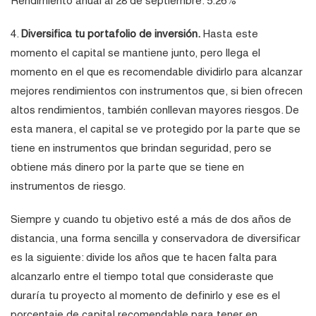
Rendimiento anual al 28 de septiembre: 5.26%
4.
Diversifica tu portafolio de inversión.
Hasta este
momento el capital se mantiene junto, pero llega el
momento en el que es recomendable dividirlo para alcanzar
mejores rendimientos con instrumentos que, si bien ofrecen
altos rendimientos, también conllevan mayores riesgos. De
esta manera, el capital se ve protegido por la parte que se
tiene en instrumentos que brindan seguridad, pero se
obtiene más dinero por la parte que se tiene en
instrumentos de riesgo.
Siempre y cuando tu objetivo esté a más de dos años de
distancia, una forma sencilla y conservadora de diversificar
es la siguiente: divide los años que te hacen falta para
alcanzarlo entre el tiempo total que consideraste que
duraría tu proyecto al momento de definirlo y ese es el
porcentaje de capital recomendable para tener en