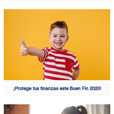
¡Protege tus finanzas este Buen Fin 2020!