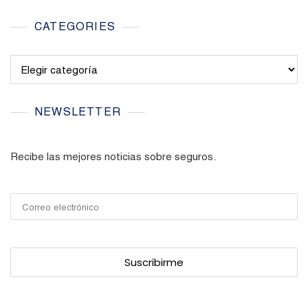
CATEGORIES
Categories
NEWSLETTER
Recibe las mejores noticias sobre seguros.