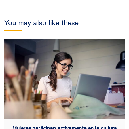
You may also like these
Mujeres participan activamente en la cultura