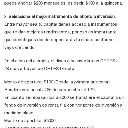
puede ahorrar $200 mensuales, es decir, $100 a la quincena.
3.
Selecciona el mejor instrumento de ahorro o inversión.
Entre mayor sea tu capital tienes acceso a instrumentos
que te dan mejores rendimientos, por eso es importante
que identifiques dónde depositarás tu dinero conforme
vaya creciendo.
En el caso del ejemplo, el dines o se invertirá en CETES a
28 días a través de CETES Directo.
Monto de apertura: $100 (Desde la primera quincena)
Rendimiento anual al 26 de septiembre: 4.12%
En cuanto se rebasan los $5,000 se transfiere el capital a un
fondo de inversión de renta fija con horizonte de inversión a
mediano plazo.
Monto de apertura: $5000