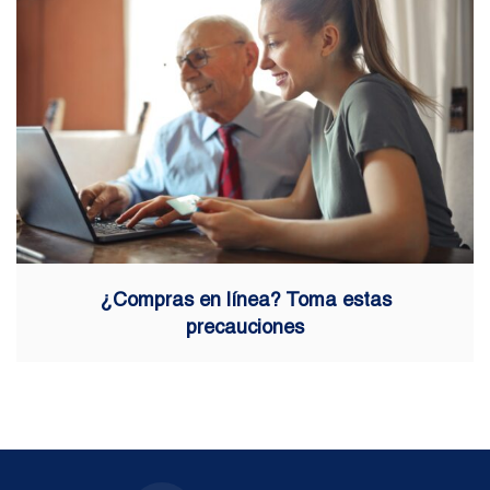
¿Compras en línea? Toma estas
precauciones