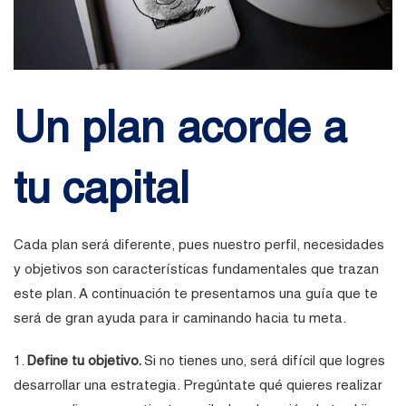
Un plan acorde a
tu capital
Cada plan será diferente, pues nuestro perfil, necesidades
y objetivos son características fundamentales que trazan
este plan. A continuación te presentamos una guía que te
será de gran ayuda para ir caminando hacia tu meta.
1.
Define tu objetivo.
Si no tienes uno, será difícil que logres
desarrollar una estrategia. Pregúntate qué quieres realizar