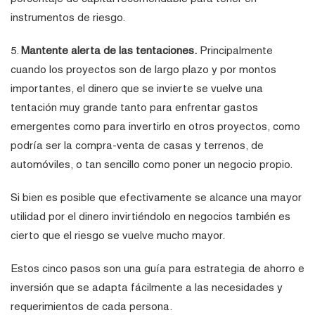
instrumentos de riesgo.
5.
Mantente alerta de las tentaciones.
Principalmente
cuando los proyectos son de largo plazo y por montos
importantes, el dinero que se invierte se vuelve una
tentación muy grande tanto para enfrentar gastos
emergentes como para invertirlo en otros proyectos, como
podría ser la compra-venta de casas y terrenos, de
automóviles, o tan sencillo como poner un negocio propio.
Si bien es posible que efectivamente se alcance una mayor
utilidad por el dinero invirtiéndolo en negocios también es
cierto que el riesgo se vuelve mucho mayor.
Estos cinco pasos son una guía para estrategia de ahorro e
inversión que se adapta fácilmente a las necesidades y
requerimientos de cada persona.