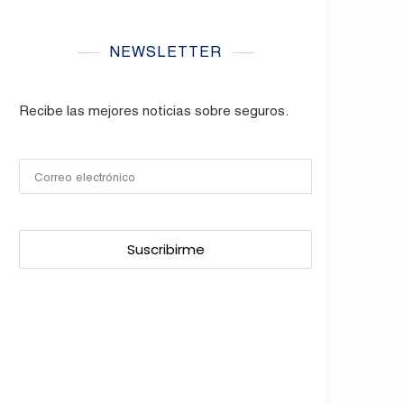
NEWSLETTER
Recibe las mejores noticias sobre seguros.