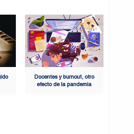
gido
Docentes y burnout, otro
efecto de la pandemia