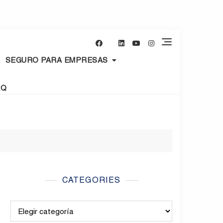
SEGURO PARA EMPRESAS
AQ
CATEGORIES
Categories