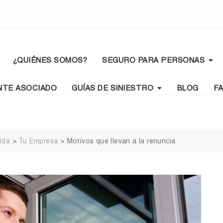
¿QUIÉNES SOMOS?
SEGURO PARA PERSONAS
NTE ASOCIADO
GUÍAS DE SINIESTRO
BLOG
F
ida
>
Tu Empresa
>
Motivos que llevan a la renuncia