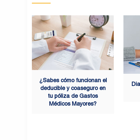
¿Sabes cómo funcionan el
Dia
deducible y coaseguro en
tu póliza de Gastos
Médicos Mayores?