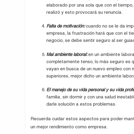
elaborado por una sola que con el tiempo,
realizó y esto provocará su renuncia.
Falta de motivación:
cuando no se le da imp
empresa, la frustración hará que con el t
negocio, se debe sentir seguro al ser guia
Mal ambiente laboral:
en
un ambiente labora
completamente tenso, lo más seguro es
q
vayan en busca de un nuevo empleo con 
superiores, mejor dicho un ambiente labo
El manejo de su vida personal y su vida prof
familia, sin dormir y con una salud inestab
darle
solución a estos problemas.
Recuerda cuidar estos aspectos para poder mante
un mejor rendimiento como empresa.