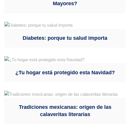
Mayores?
Diabetes: porque tu salud importa
¿Tu hogar está protegido esta Navidad?
Tradiciones mexicanas: origen de las
calaveritas literarias