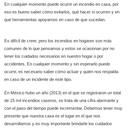
En cualquier momento puede ocurrir un incendio en casa, por
eso es bueno saber cómo evitarlos, qué hacer si ocurren y en
qué herramientas apoyarnos en caso de que sucedan.
Es difícil de creer, pero los incendios en hogares son más
comunes de lo que pensamos y estos se ocasionan por no
tener los cuidados necesarios en nuestro hogar o por
accidentes. En cualquier momento y sin esperarlo puede
ocurrir, es necesario saber cómo actuar y quién nos respalda
en caso de un incidente de este tipo.
En México hubo un año (2013) en el que se registraron un total
de 15 mil incendios caseros, se trata de una cifra alarmante y
con el paso del tiempo puede incrementar. Debemos tener muy
presente que nuestra casa es el lugar en el que nos
desarrollamos y es muy importante brindarle los cuidados