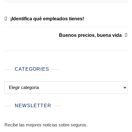
Navegación
¡Identifica qué empleados tienes!
de
Buenos precios, buena vida
entradas
CATEGORIES
Categories
NEWSLETTER
Recibe las mejores noticias sobre seguros.