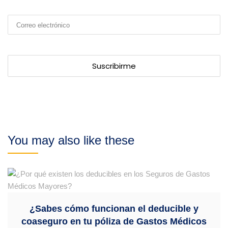
You may also like these
¿Sabes cómo funcionan el deducible y
coaseguro en tu póliza de Gastos Médicos