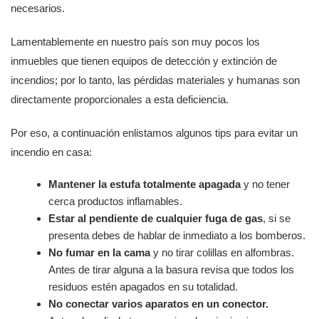
necesarios.
Lamentablemente en nuestro país son muy pocos los
inmuebles que tienen equipos de detección y extinción de
incendios; por lo tanto, las pérdidas materiales y humanas son
directamente proporcionales a esta deficiencia.
Por eso, a continuación enlistamos algunos tips para evitar un
incendio en casa:
Mantener la estufa totalmente apagada
y no tener
cerca productos inflamables.
Estar al pendiente de cualquier fuga de gas
, si se
presenta debes de hablar de inmediato a los bomberos.
No fumar en la cama
y no tirar colillas en alfombras.
Antes de tirar alguna a la basura revisa que todos los
residuos estén apagados en su totalidad.
No conectar varios aparatos en un conector.