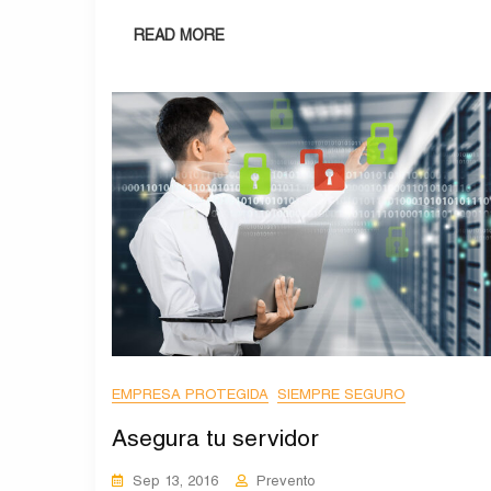
READ MORE
EMPRESA PROTEGIDA
SIEMPRE SEGURO
Asegura tu servidor
Sep 13, 2016
Prevento