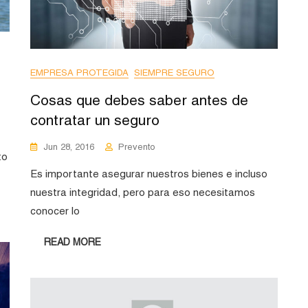
EMPRESA PROTEGIDA
SIEMPRE SEGURO
Cosas que debes saber antes de
contratar un seguro
Jun 28, 2016
Prevento
to
Es importante asegurar nuestros bienes e incluso
nuestra integridad, pero para eso necesitamos
conocer lo
READ MORE