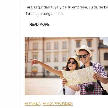
Para seguridad tuya y de tu empresa, cuida de lo
datos que tengas en el
READ MORE
MI FAMILIA
MI VIDA PROTEGIDA