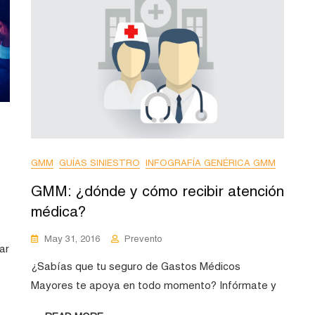
GMM
GUÍAS SINIESTRO
INFOGRAFÍA GENÉRICA GMM
GMM: ¿dónde y cómo recibir atención
médica?
May 31, 2016
Prevento
ar
¿Sabías que tu seguro de Gastos Médicos
Mayores te apoya en todo momento? Infórmate y