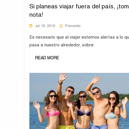
Si planeas viajar fuera del país, ¡to
nota!
Jul 19, 2016
Prevento
Es necesario que al viajar estemos alertas a lo q
pasa a nuestro alrededor, sobre
READ MORE