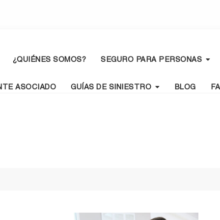
¿QUIÉNES SOMOS?
SEGURO PARA PERSONAS
NTE ASOCIADO
GUÍAS DE SINIESTRO
BLOG
F