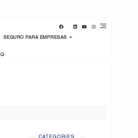
SEGURO PARA EMPRESAS
AQ
CATEGORIES