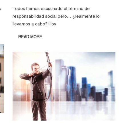
s
Todos hemos escuchado el término de
responsabilidad social pero… ¿realmente lo
llevamos a cabo? Hoy
READ MORE