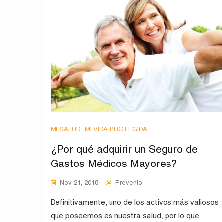
MI SALUD
MI VIDA PROTEGIDA
¿Por qué adquirir un Seguro de
Gastos Médicos Mayores?
Nov 21, 2018
Prevento
Definitivamente, uno de los activos más valiosos
que poseemos es nuestra salud, por lo que