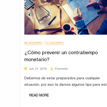
MI AHORRO
TU AHORRO
¿Cómo prevenir un contratiempo
monetario?
Jun 21, 2016
Prevento
Debemos de estar preparados para cualquier
situación, por eso te damos algunos tips para est
READ MORE