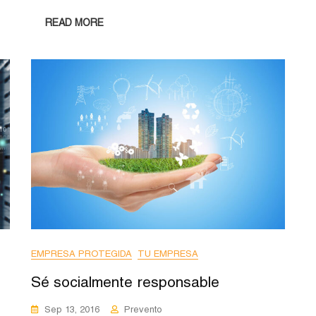
READ MORE
EMPRESA PROTEGIDA
TU EMPRESA
Sé socialmente responsable
Sep 13, 2016
Prevento