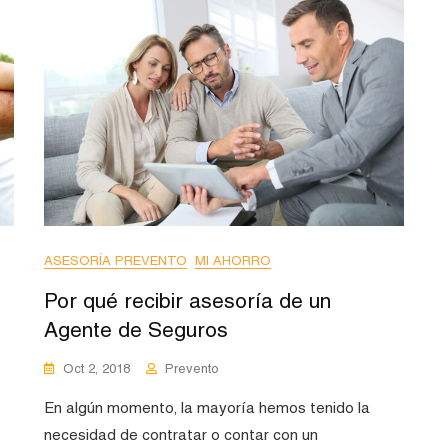
ASESORÍA PREVENTO
MI AHORRO
Por qué recibir asesoría de un
Agente de Seguros
Oct 2, 2018
Prevento
En algún momento, la mayoría hemos tenido la
necesidad de contratar o contar con un