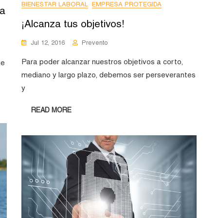
BIENESTAR LABORAL
EMPRESA PROTEGIDA
ma
¡Alcanza tus objetivos!
Jul 12, 2016
Prevento
Para poder alcanzar nuestros objetivos a corto,
ue
mediano y largo plazo, debemos ser perseverantes
y
READ MORE