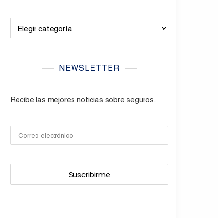
Categories
NEWSLETTER
Recibe las mejores noticias sobre seguros.