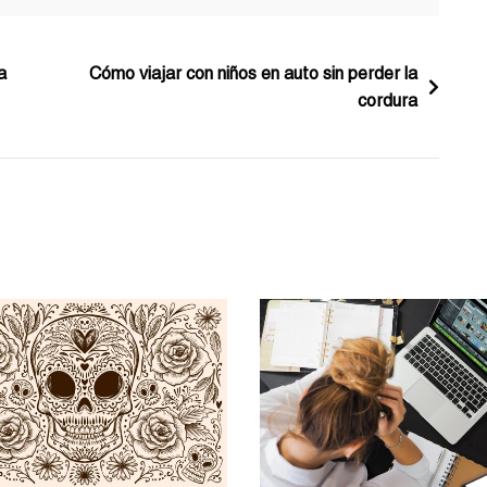
a
Cómo viajar con niños en auto sin perder la
cordura