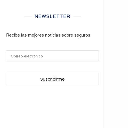
NEWSLETTER
Recibe las mejores noticias sobre seguros.