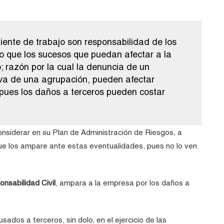
iente de trabajo son responsabilidad de los
 que los sucesos que puedan afectar a la
 razón por la cual la denuncia de un
iva de una agrupación, pueden afectar
pues los daños a terceros pueden costar
onsiderar en su Plan de Administración de Riesgos, a
ue los ampare ante estas eventualidades, pues no lo ven
nsabilidad Civil
, ampara a la empresa por los daños a
ados a terceros, sin dolo, en el ejercicio de las