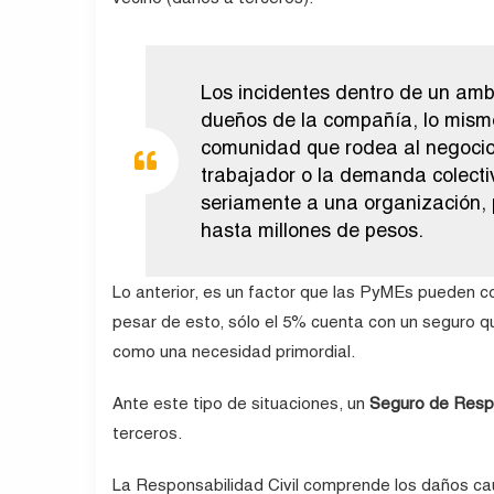
Los incidentes dentro de un amb
dueños de la compañía, lo mismo
comunidad que rodea al negocio;
trabajador o la demanda colect
seriamente a una organización, 
hasta millones de pesos.
Lo anterior, es un factor que las PyMEs pueden c
pesar de esto, sólo el 5% cuenta con un seguro q
como una necesidad primordial.
Ante este tipo de situaciones, un
Seguro de Respo
terceros.
La Responsabilidad Civil comprende los daños caus