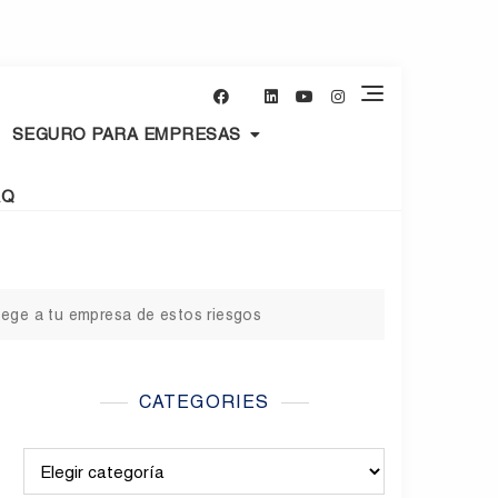
SEGURO PARA EMPRESAS
AQ
tege a tu empresa de estos riesgos
CATEGORIES
Categories