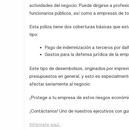
actividades del negocio. Puede dirigirse a profesi
funcionarios públicos, así como a empresas de 
Esta póliza tiene dos coberturas básicas que es
tipo:
Pago de indemnización a terceros por dañ
Gastos para la defensa jurídica de la emp
Este tipo de desembolsos, originados por imprevi
presupuestos en general, y esto es especialment
afectar seriamente al negocio.
¡Protege a tu empresa de estos riesgos económi
¡Contáctanos! Uno de nuestros ejecutivos con gu
Infórmate aquí.