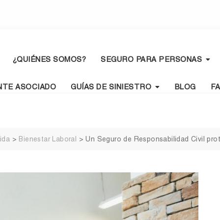
¿QUIÉNES SOMOS?
SEGURO PARA PERSONAS
NTE ASOCIADO
GUÍAS DE SINIESTRO
BLOG
F
ida
>
Bienestar Laboral
>
Un Seguro de Responsabilidad Civil pro