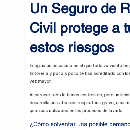
Un Seguro de R
Civil protege a
estos riesgos
Imagina un escenario en el que todo va viento en
tintorería y poco a poco te has acreditado con lo
vez mayor.
Al parecer todo lo tienes controlado, pero un inc
desarrolla una afección respiratoria grave, causa
químicos utilizados en los procesos de lavado.
¿Cómo solventar una posible deman